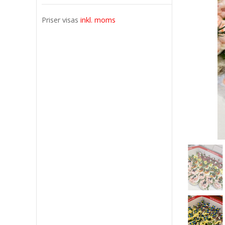
Priser visas
inkl. moms