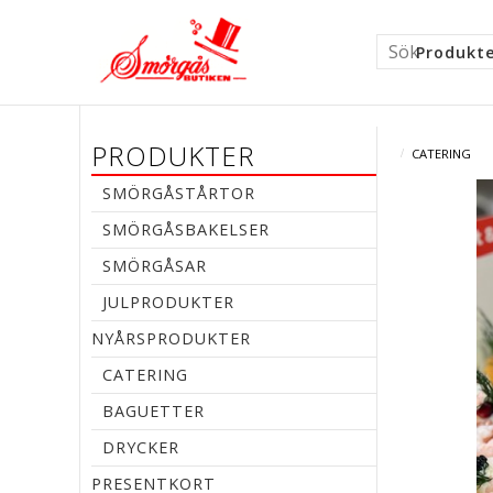
Produkt
PRODUKTER
CATERING
SMÖRGÅSTÅRTOR
SMÖRGÅSBAKELSER
SMÖRGÅSAR
JULPRODUKTER
NYÅRSPRODUKTER
CATERING
BAGUETTER
DRYCKER
PRESENTKORT