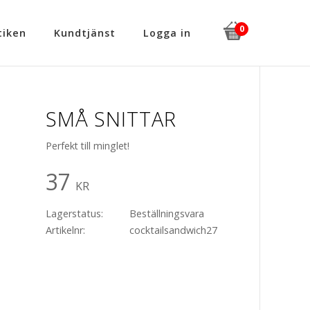
iken
Kundtjänst
Logga in
SMÅ SNITTAR
Perfekt till minglet!
37
KR
Lagerstatus
Beställningsvara
Artikelnr
cocktailsandwich27